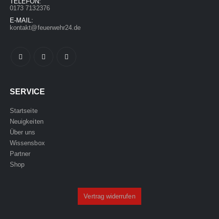
TELEFON:
0173 7132376
E-MAIL:
kontakt@feuerwehr24.de
SERVICE
Startseite
Neuigkeiten
Über uns
Wissensbox
Partner
Shop
Vertrag widerrufen