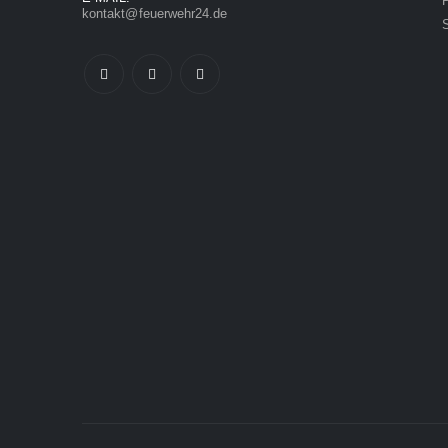
kontakt@feuerwehr24.de