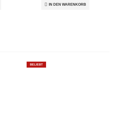
IN DEN WARENKORB
BELIEBT
BELIEBT