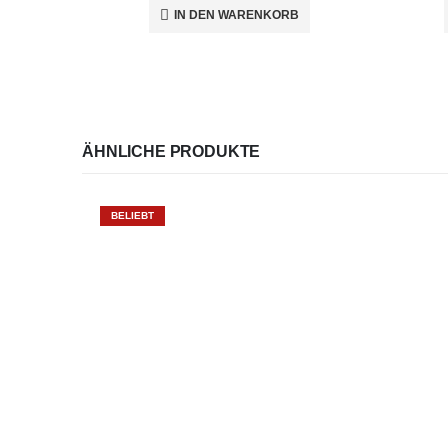
IN DEN WARENKORB
ÄHNLICHE PRODUKTE
BELIEBT