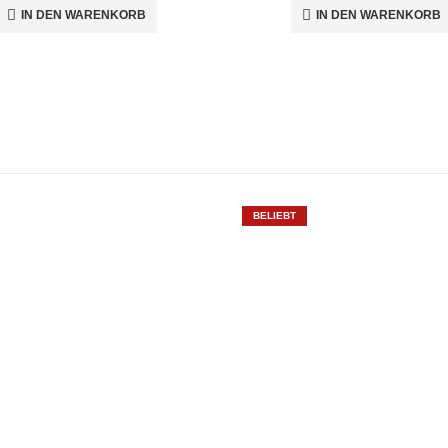
IN DEN WARENKORB
IN DEN WARENKORB
BELIEBT