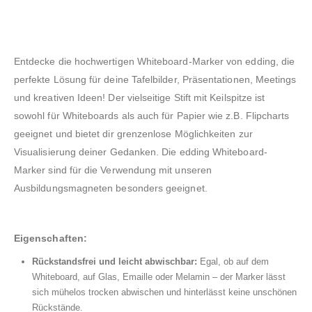
Entdecke die hochwertigen Whiteboard-Marker von edding, die
perfekte Lösung für deine Tafelbilder, Präsentationen, Meetings
und kreativen Ideen! Der vielseitige Stift mit Keilspitze ist
sowohl für Whiteboards als auch für Papier wie z.B. Flipcharts
geeignet und bietet dir grenzenlose Möglichkeiten zur
Visualisierung deiner Gedanken. Die edding Whiteboard-
Marker sind für die Verwendung mit unseren
Ausbildungsmagneten besonders geeignet.
Eigenschaften:
Rückstandsfrei und leicht abwischbar:
Egal, ob auf dem
Whiteboard, auf Glas, Emaille oder Melamin – der Marker lässt
sich mühelos trocken abwischen und hinterlässt keine unschönen
Rückstände.