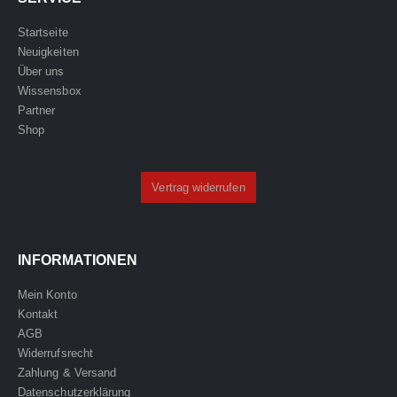
Startseite
Neuigkeiten
Über uns
Wissensbox
Partner
Shop
Vertrag widerrufen
INFORMATIONEN
Mein Konto
Kontakt
AGB
Widerrufsrecht
Zahlung & Versand
Datenschutzerklärung