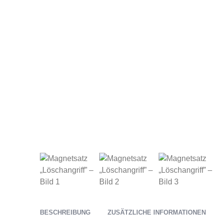
BESCHREIBUNG
ZUSÄTZLICHE INFORMATIONEN