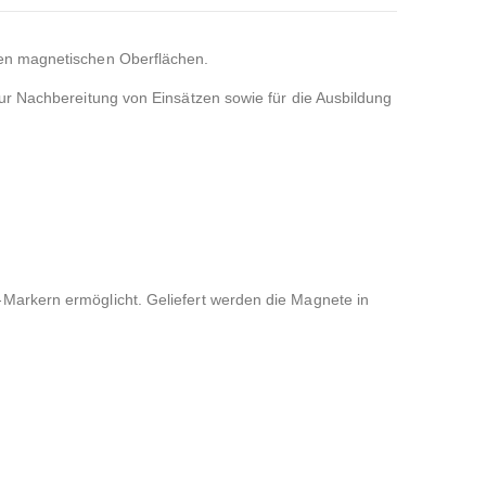
gen magnetischen Oberflächen.
zur Nachbereitung von Einsätzen sowie für die Ausbildung
Markern ermöglicht. Geliefert werden die Magnete in