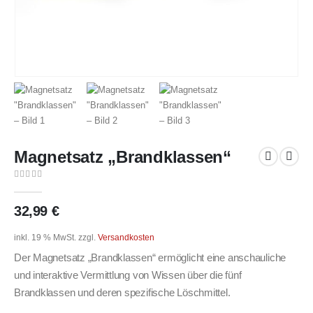
Magnetsatz „Brandklassen“
0
out of 5
32,99
€
inkl. 19 % MwSt.
zzgl.
Versandkosten
Der Magnetsatz „Brandklassen“ ermöglicht eine anschauliche
und interaktive Vermittlung von Wissen über die fünf
Brandklassen und deren spezifische Löschmittel.