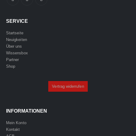
SERVICE
Startseite
Neuigkeiten
Über uns
Wissensbox
Partner
Shop
Vertrag widerrufen
INFORMATIONEN
Mein Konto
Kontakt