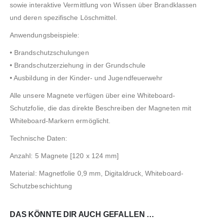
sowie interaktive Vermittlung von Wissen über Brandklassen
und deren spezifische Löschmittel.
Anwendungsbeispiele:
• Brandschutzschulungen
• Brandschutzerziehung in der Grundschule
• Ausbildung in der Kinder- und Jugendfeuerwehr
Alle unsere Magnete verfügen über eine Whiteboard-
Schutzfolie, die das direkte Beschreiben der Magneten mit
Whiteboard-Markern ermöglicht.
Technische Daten:
Anzahl: 5 Magnete [120 x 124 mm]
Material: Magnetfolie 0,9 mm, Digitaldruck, Whiteboard-
Schutzbeschichtung
DAS KÖNNTE DIR AUCH GEFALLEN …