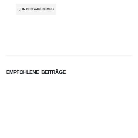
IN DEN WARENKORB
EMPFOHLENE
BEITRÄGE