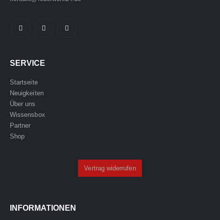
SERVICE
Startseite
Neuigkeiten
Über uns
Wissensbox
Partner
Shop
Vertrag widerrufen
INFORMATIONEN